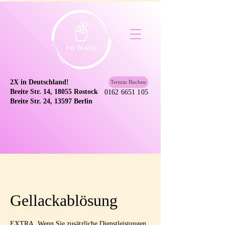
2X in Deutschland!
Termin Buchen
Breite Str. 14, 18055 Rostock
0162 6651 105
Breite Str. 24, 13597 Berlin
Gellackablösung
EXTRA. Wenn Sie zusätzliche Dienstleistungen