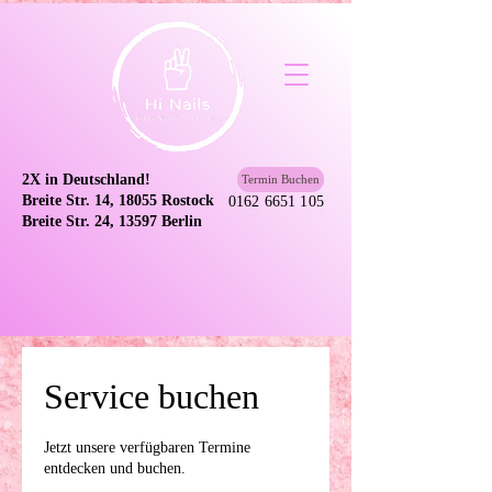
2X in Deutschland!
Termin Buchen
Breite Str. 14, 18055 Rostock
0162 6651 105
Breite Str. 24, 13597 Berlin
Service buchen
Jetzt unsere verfügbaren Termine
entdecken und buchen.