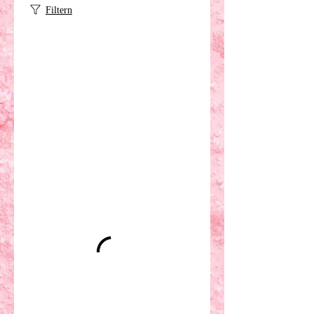
Filtern